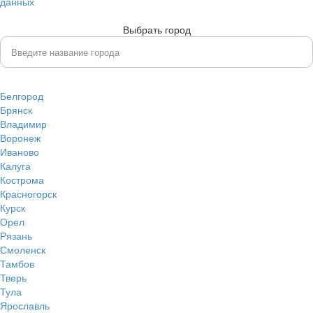
данных
Выбрать город
Белгород
Брянск
Владимир
Воронеж
Иваново
Калуга
Кострома
Красногорск
Курск
Орел
Рязань
Смоленск
Тамбов
Тверь
Тула
Ярославль