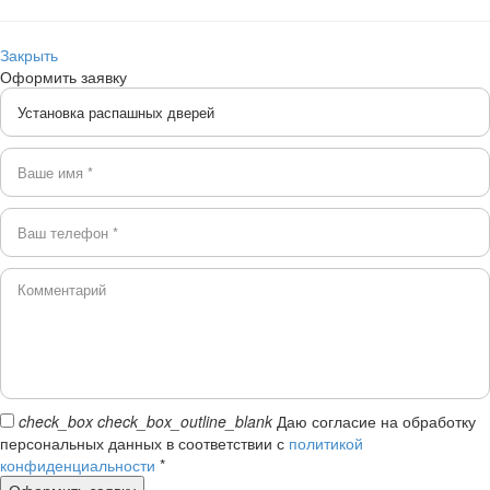
Закрыть
Оформить заявку
check_box
check_box_outline_blank
Даю согласие на обработку
персональных данных в соответствии с
политикой
конфиденциальности
*