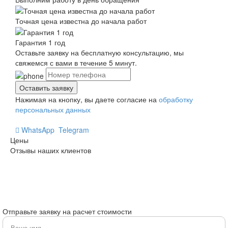
Точная цена известна до начала работ
Гарантия 1 год
Оставьте заявку на бесплатную консультацию, мы
свяжемся с вами в течение 5 минут.
Нажимая на кнопку, вы даете согласие на
обработку
персональных данных
WhatsApp
Telegram
Цены
Отзывы наших клиентов
Отправьте заявку на расчет стоимости