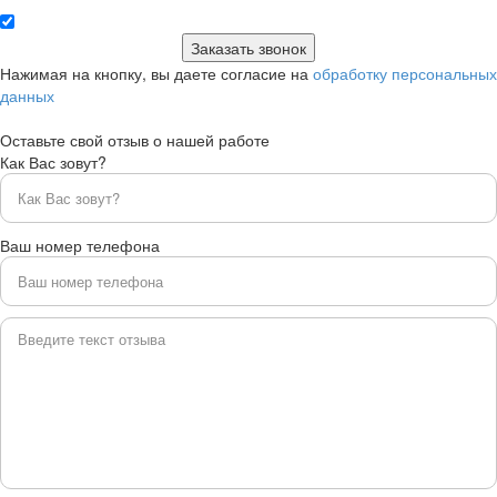
Нажимая на кнопку, вы даете согласие на
обработку персональных
данных
Оставьте свой отзыв о нашей работе
Как Вас зовут?
Ваш номер телефона