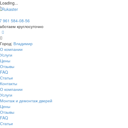
Loading...
7 961 584-08-56
аботаем круглосуточно
Город:
Владимир
О компании
Услуги
Цены
Отзывы
FAQ
Статьи
Контакты
О компании
Услуги
Монтаж и демонтаж дверей
Цены
Отзывы
FAQ
Статьи