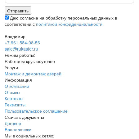
Даю согласие на обработку персональных данных в
соответствии с
политикой конфиденциальности
Владимир
+7 961 584-08-56
sale@rukaster.ru
Режим работы:
Работаем круглосуточно
Услуги
Монтаж и демонтаж дверей
Информация
О компании
Отзывы
Контакты
Реквизиты
Пользовательское соглашение
Скачать документы
Договор
Бланк заявки
Мы в социальных сетях: