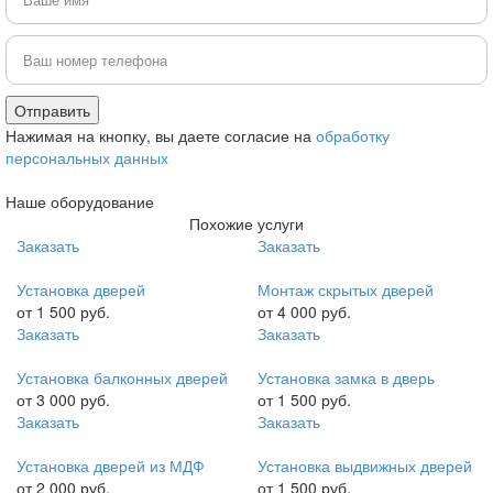
Нажимая на кнопку, вы даете согласие на
обработку
персональных данных
Наше оборудование
Похожие услуги
Заказать
Заказать
Установка дверей
Монтаж скрытых дверей
от 1 500 руб.
от 4 000 руб.
Заказать
Заказать
Установка балконных дверей
Установка замка в дверь
от 3 000 руб.
от 1 500 руб.
Заказать
Заказать
Установка дверей из МДФ
Установка выдвижных дверей
от 2 000 руб.
от 1 500 руб.