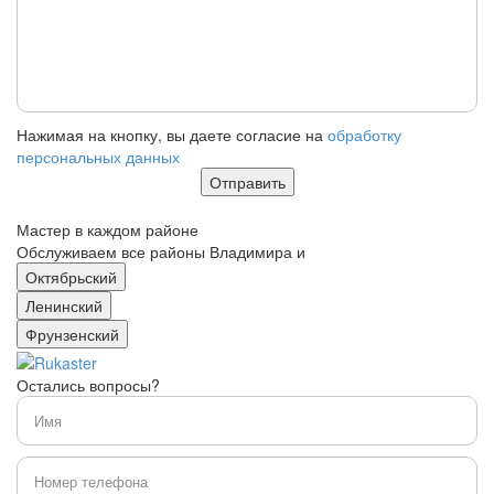
Нажимая на кнопку, вы даете согласие на
обработку
персональных данных
Мастер в каждом районе
Обслуживаем все районы Владимира и
Октябрьский
Ленинский
Фрунзенский
Остались вопросы?