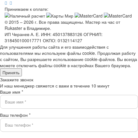
Принимаем к оплате:
© 2015 – 2026 г. Все права защищены. Мастер на час от
Rukaster в Владимире.
ИП Черанев А. Е. ИНН: 450137883126 ОГРНИП:
318450100017771 ОКПО: 0132114127
Для улучшения работы сайта и его взаимодействия с
пользователями мы используем файлы cookie. Продолжая работу
с сайтом, Вы разрешаете использование cookie-файлов. Вы всегда
можете отключить файлы cookie в настройках Вашего браузера.
Принять
Закажите звонок
И наш менеджер свяжется с вами в течение 10 минут
Ваше имя *
Ваш телефон *