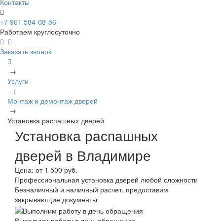
Контакты
+7 961 584-08-56
Работаем круглосуточно
Заказать звонок
→
Услуги
→
Монтаж и демонтаж дверей
→
Установка распашных дверей
Установка распашных
дверей в Владимире
Цена:
от 1 500 руб.
Профессиональная установка дверей любой сложности
Безналичный и наличный расчет, предоставим
закрывающие документы
Выполним работу в день обращения