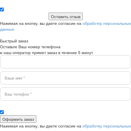
Нажимая на кнопку, вы даете согласие на
обработку персональных
данных
Быстрый заказ
Оставьте Ваш номер телефона
и наш оператор примет заказ в течение 5 минут
Нажимая на кнопку, вы даете согласие на
обработку персональных