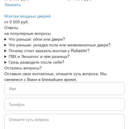
Заказать
Монтаж входных дверей
от 3 000 руб.
Ответы
на популярные вопросы
Что раньше: обои или двери?
Что раньше: укладка пола или межкомнатные двери?
Почему стоит заказать монтаж у Rukaster?
ПВХ и Экошпон: в чём разница?
Грязь разводите после себя?
Остались вопросы?
Оставьте свои контактные, опишите суть вопроса. Мы
свяжемся с Вами в ближайшее время.